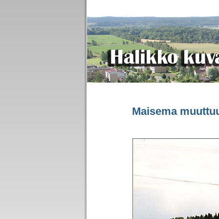
Maisema muuttu